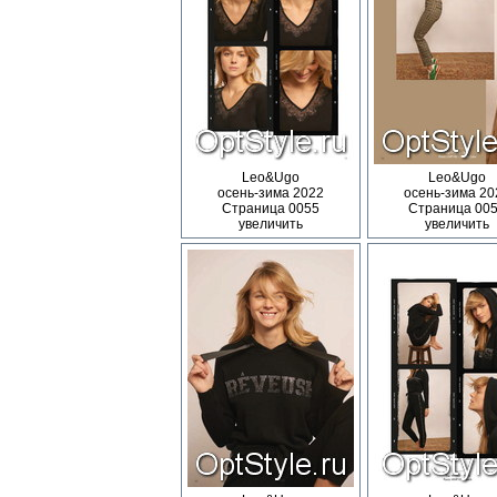
Leo&Ugo
Leo&Ugo
осень-зима 2022
осень-зима 20
Страница 0055
Страница 00
увеличить
увеличить