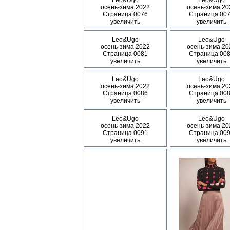
Leo&Ugo
Leo&Ugo
осень-зима 2022
осень-зима 20
Страница 0076
Страница 00
увеличить
увеличить
Leo&Ugo
Leo&Ugo
осень-зима 2022
осень-зима 20
Страница 0081
Страница 00
увеличить
увеличить
Leo&Ugo
Leo&Ugo
осень-зима 2022
осень-зима 20
Страница 0086
Страница 00
увеличить
увеличить
Leo&Ugo
Leo&Ugo
осень-зима 2022
осень-зима 20
Страница 0091
Страница 00
увеличить
увеличить