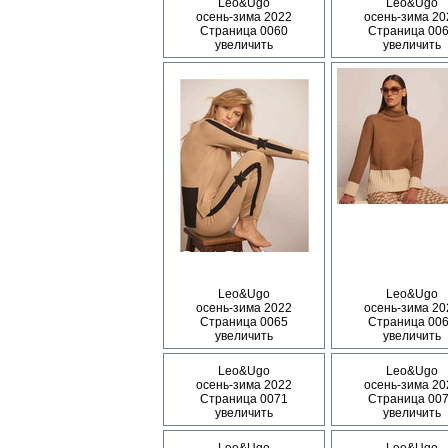
Leo&Ugo
Leo&Ugo
осень-зима 2022
осень-зима 20
Страница 0060
Страница 00
увеличить
увеличить
Leo&Ugo
Leo&Ugo
осень-зима 2022
осень-зима 20
Страница 0065
Страница 00
увеличить
увеличить
Leo&Ugo
Leo&Ugo
осень-зима 2022
осень-зима 20
Страница 0071
Страница 00
увеличить
увеличить